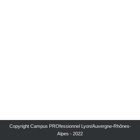
Copyright Campus PROfessionnel Lyon/Auvergne-Rhônes-
Alpes - 2022