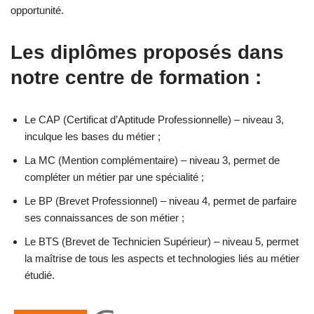
opportunité.
Les diplômes proposés dans
notre centre de formation :
Le CAP (Certificat d’Aptitude Professionnelle) – niveau 3,
inculque les bases du métier ;
La MC (Mention complémentaire) – niveau 3, permet de
compléter un métier par une spécialité ;
Le BP (Brevet Professionnel) – niveau 4, permet de parfaire
ses connaissances de son métier ;
Le BTS (Brevet de Technicien Supérieur) – niveau 5, permet
la maîtrise de tous les aspects et technologies liés au métier
étudié.