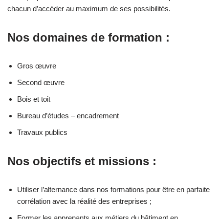
chacun d’accéder au maximum de ses possibilités.
Nos domaines de formation :
Gros œuvre
Second œuvre
Bois et toit
Bureau d’études – encadrement
Travaux publics
Nos objectifs et missions :
Utiliser l’alternance dans nos formations pour être en parfaite
corrélation avec la réalité des entreprises ;
Former les apprenants aux métiers du bâtiment en