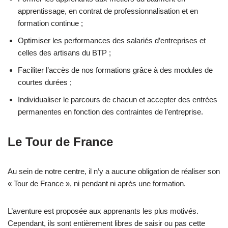
apprentissage, en contrat de professionnalisation et en
formation continue ;
Optimiser les performances des salariés d’entreprises et
celles des artisans du BTP ;
Faciliter l’accès de nos formations grâce à des modules de
courtes durées ;
Individualiser le parcours de chacun et accepter des entrées
permanentes en fonction des contraintes de l’entreprise.
Le Tour de France
Au sein de notre centre, il n’y a aucune obligation de réaliser son
« Tour de France », ni pendant ni après une formation.
L’aventure est proposée aux apprenants les plus motivés.
Cependant, ils sont entièrement libres de saisir ou pas cette