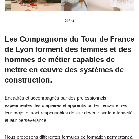
3 / 6
Les Compagnons du Tour de France
de Lyon forment des femmes et des
hommes de métier capables de
mettre en œuvre des systèmes de
construction.
Encadrés et accompagnés par des professionnels
expérimentés, les stagiaires et apprentis portent eux-mêmes
leur projet et sont responsables de leur devenir par leur ténacité
et leur persévérance.
Nous proposons différentes formules de formation permettant à