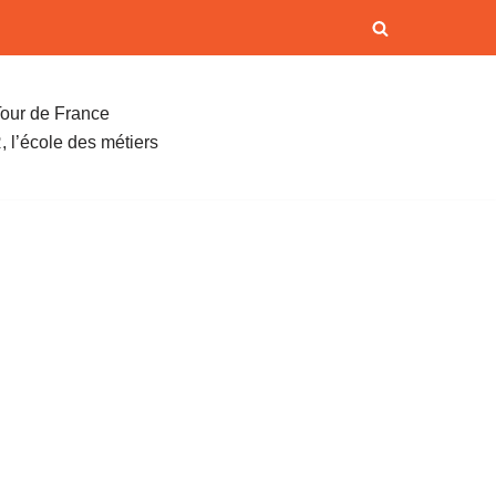
our de France
 l’école des métiers