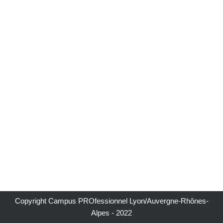
Copyright Campus PROfessionnel Lyon/Auvergne-Rhônes-
Alpes - 2022